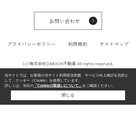
お問い合わせ
プライバシーポリシー
利用規約
サイトマップ
(c) 株式会社DAIKICHI不動産 All rights reserved.
当サイトでは、お客様の当サイト利用状況把握、サービス向上検討を目的と
して、クッキー（Cookie）を使用しています。
詳しくは、当社の
「Cookieの取扱いについて」
をご確認ください。
閉じる