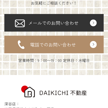
お気軽にご相談ください！
メールでのお問い合わせ
電話でのお問い合わせ
営業時間：9：00〜19：00 定休日：水曜日
深谷店：