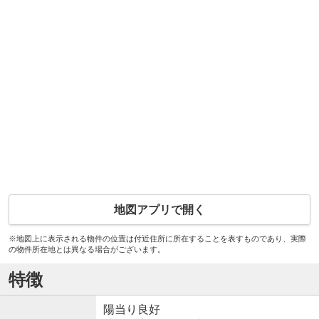
地図アプリで開く
※地図上に表示される物件の位置は付近住所に所在することを表すものであり、実際
の物件所在地とは異なる場合がございます。
特徴
陽当り良好