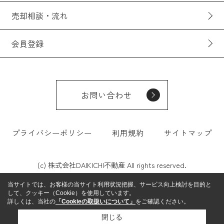
売却相談・流れ
会員登録
お問い合わせ
プライバシーポリシー
利用規約
サイトマップ
(c) 株式会社DAIKICHI不動産 All rights reserved.
当サイトでは、お客様の当サイト利用状況把握、サービス向上検討を目的と
して、クッキー（Cookie）を使用しています。
詳しくは、当社の
「Cookieの取扱いについて」
をご確認ください。
閉じる