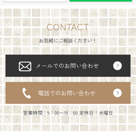
CONTACT
お気軽にご相談ください！
メールでのお問い合わせ
電話でのお問い合わせ
営業時間：9：00〜19：00 定休日：水曜日