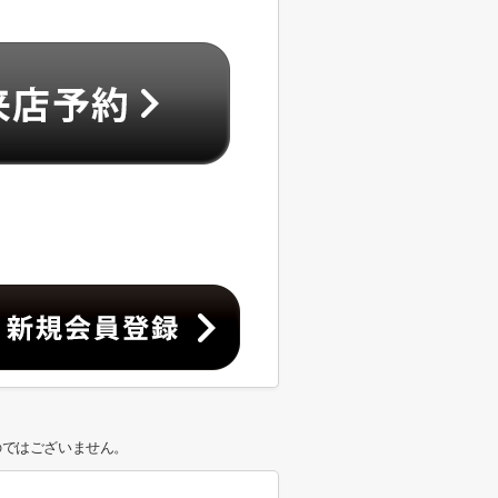
のではございません。