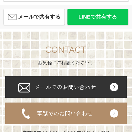
メールで共有する
LINEで共有する
CONTACT
お気軽にご相談ください！
メールでのお問い合わせ
電話でのお問い合わせ