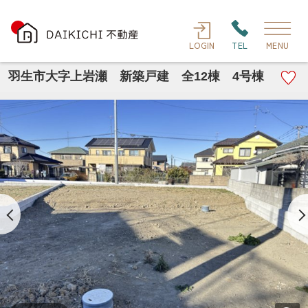
LOGIN
TEL
MENU
羽生市大字上岩瀬 新築戸建 全12棟 4号棟