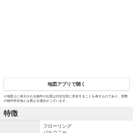
地図アプリで開く
※地図上に表示される物件の位置は付近住所に所在することを表すものであり、実際
の物件所在地とは異なる場合がございます。
特徴
フローリング
バルコニー