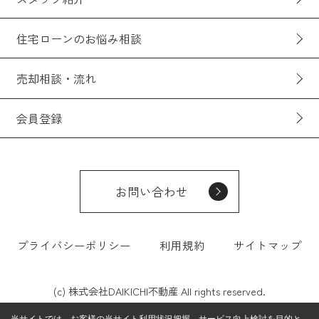
住宅ローンのお悩み相談
売却相談・流れ
会員登録
お問い合わせ
プライバシーポリシー
利用規約
サイトマップ
(c) 株式会社DAIKICHI不動産 All rights reserved.