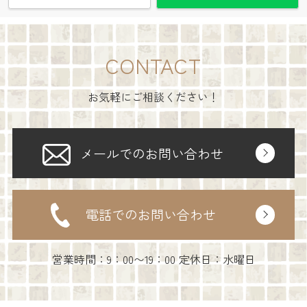
CONTACT
お気軽にご相談ください！
メールでのお問い合わせ
電話でのお問い合わせ
営業時間：9：00〜19：00 定休日：水曜日