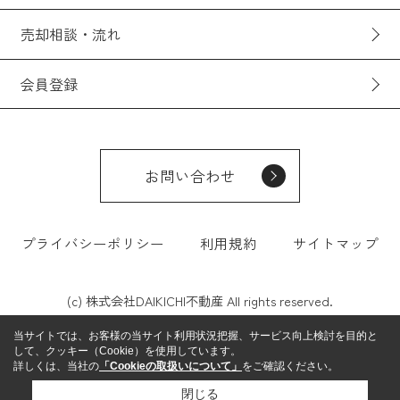
売却相談・流れ
会員登録
お問い合わせ
プライバシーポリシー
利用規約
サイトマップ
(c) 株式会社DAIKICHI不動産 All rights reserved.
当サイトでは、お客様の当サイト利用状況把握、サービス向上検討を目的と
して、クッキー（Cookie）を使用しています。
詳しくは、当社の
「Cookieの取扱いについて」
をご確認ください。
閉じる