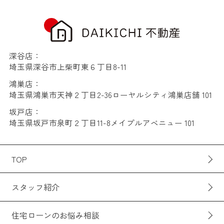
深谷店：
埼玉県深谷市上柴町東６丁目8-11
鴻巣店：
埼玉県鴻巣市天神２丁目2-36ローヤルシティ鴻巣店舗 101
坂戸店：
埼玉県坂戸市泉町２丁目11-8メイプルアベニュー 101
TOP
スタッフ紹介
住宅ローンのお悩み相談