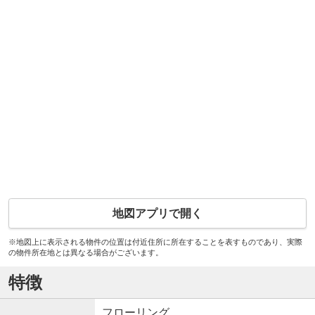
地図アプリで開く
※地図上に表示される物件の位置は付近住所に所在することを表すものであり、実際
の物件所在地とは異なる場合がございます。
特徴
フローリング