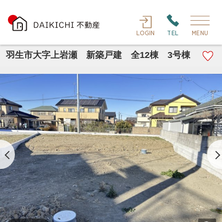
LOGIN
TEL
MENU
羽生市大字上岩瀬 新築戸建 全12棟 3号棟