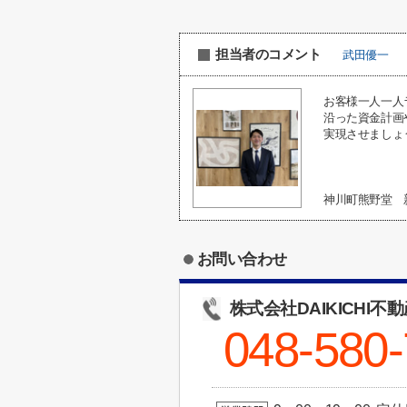
担当者のコメント
武田優一
お客様一人一人
沿った資金計画
実現させましょ
神川町熊野堂 
お問い合わせ
株式会社DAIKICHI不
048-580