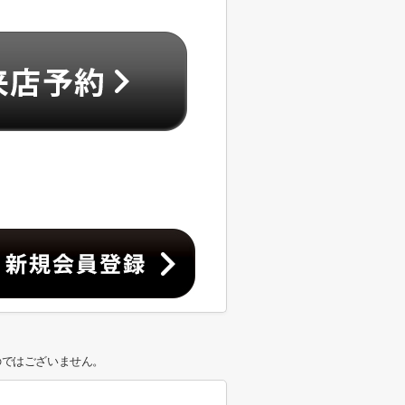
のではございません。