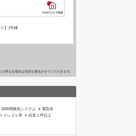
り】1号棟
とが異なる場合は現状を優先させていただきます。
24時間換気システム
電気有
トイレ２ヶ所
浴室１坪以上