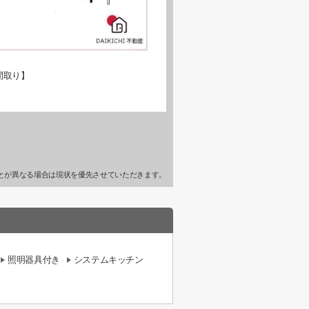
間取り】
とが異なる場合は現状を優先させていただきます。
照明器具付き
システムキッチン