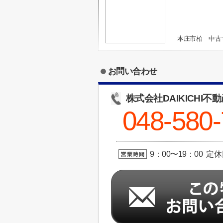
本庄市柏 中古
お問い合わせ
株式会社DAIKICHI不
048-580
9：00〜19：00 定