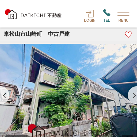
LOGIN
TEL
MENU
東松山市山崎町 中古戸建