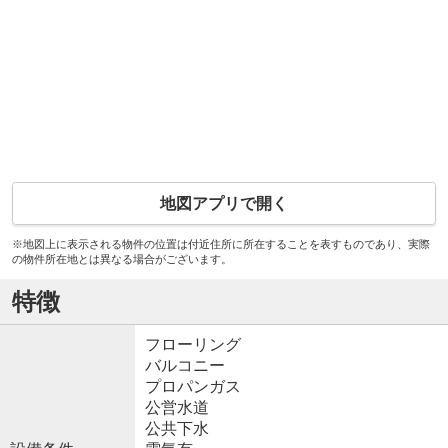
地図アプリで開く
※地図上に表示される物件の位置は付近住所に所在することを表すものであり、実際
の物件所在地とは異なる場合がございます。
特徴
フローリング
バルコニー
プロパンガス
公営水道
公共下水