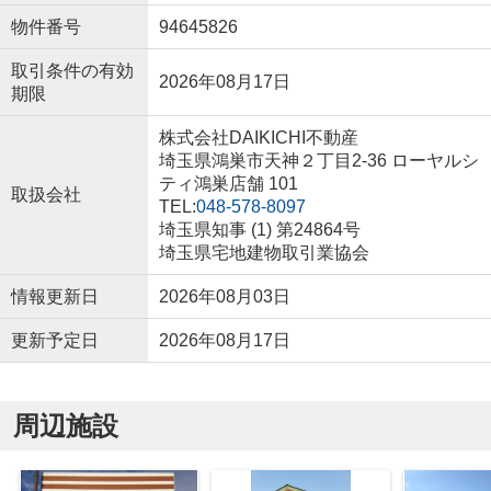
物件番号
94645826
取引条件の有効
2026年08月17日
期限
株式会社DAIKICHI不動産
埼玉県鴻巣市天神２丁目2-36 ローヤルシ
ティ鴻巣店舗 101
取扱会社
TEL:
048-578-8097
埼玉県知事 (1) 第24864号
埼玉県宅地建物取引業協会
情報更新日
2026年08月03日
更新予定日
2026年08月17日
周辺施設