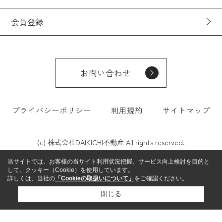
会員登録
お問い合わせ
プライバシーポリシー
利用規約
サイトマップ
(c) 株式会社DAIKICHI不動産 All rights reserved.
当サイトでは、お客様の当サイト利用状況把握、サービス向上検討を目的と
して、クッキー（Cookie）を使用しています。
詳しくは、当社の
「Cookieの取扱いについて」
をご確認ください。
閉じる