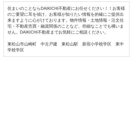
住まいのことならDAIKICHI不動産にお任せください！！お客様
のご要望に耳を傾け、お客様が知りたい情報を的確にご提供出
来ますように心がけております。物件情報・土地情報・注文住
宅・不動産売買・融資関係のことなど、些細なことでも構いま
せん。DAIKICHI不動産までお気軽にご相談ください。
東松山市山崎町 中古戸建 東松山駅 新宿小学校学区 東中
学校学区