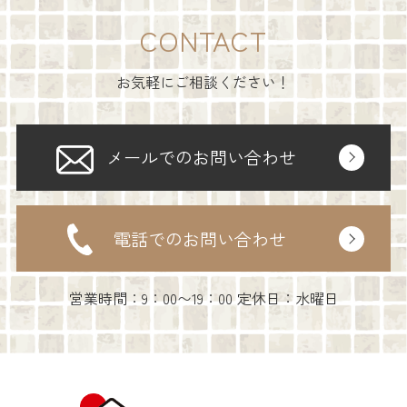
CONTACT
お気軽にご相談ください！
メールでのお問い合わせ
電話でのお問い合わせ
営業時間：9：00〜19：00 定休日：水曜日