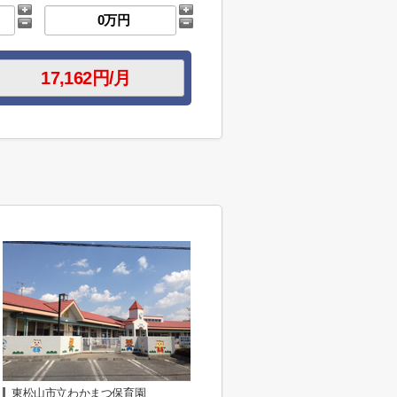
東松山市立わかまつ保育園