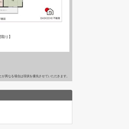
間取り】
とが異なる場合は現状を優先させていただきます。