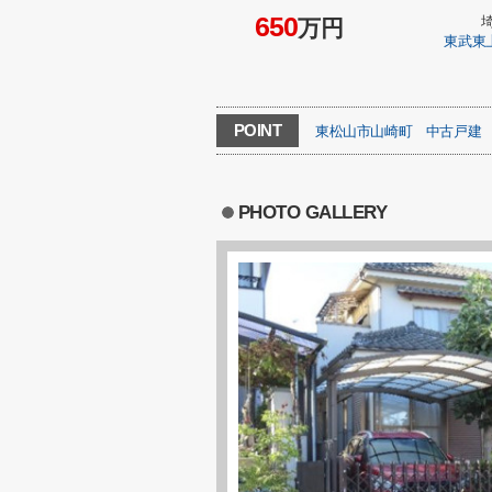
650
万円
東武東
POINT
東松山市山崎町
中古戸建
PHOTO GALLERY