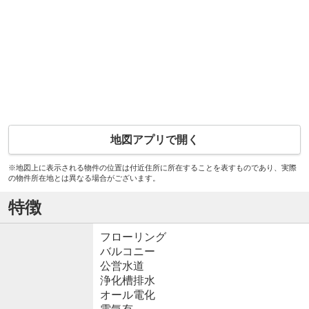
地図アプリで開く
※地図上に表示される物件の位置は付近住所に所在することを表すものであり、実際
の物件所在地とは異なる場合がございます。
特徴
フローリング
バルコニー
公営水道
浄化槽排水
オール電化