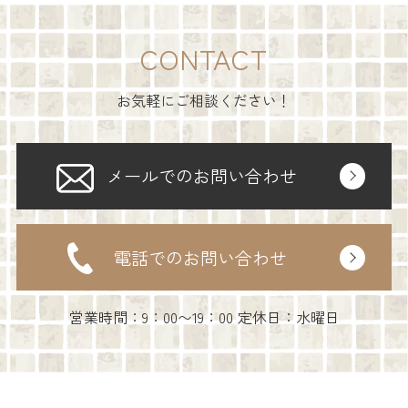
CONTACT
お気軽にご相談ください！
メールでのお問い合わせ
電話でのお問い合わせ
営業時間：9：00〜19：00 定休日：水曜日