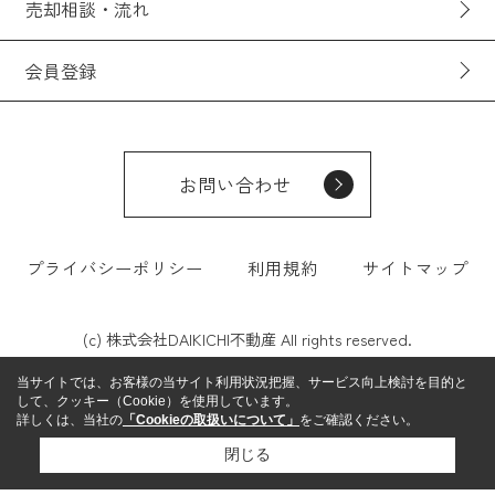
売却相談・流れ
会員登録
お問い合わせ
プライバシーポリシー
利用規約
サイトマップ
(c) 株式会社DAIKICHI不動産 All rights reserved.
当サイトでは、お客様の当サイト利用状況把握、サービス向上検討を目的と
して、クッキー（Cookie）を使用しています。
詳しくは、当社の
「Cookieの取扱いについて」
をご確認ください。
閉じる