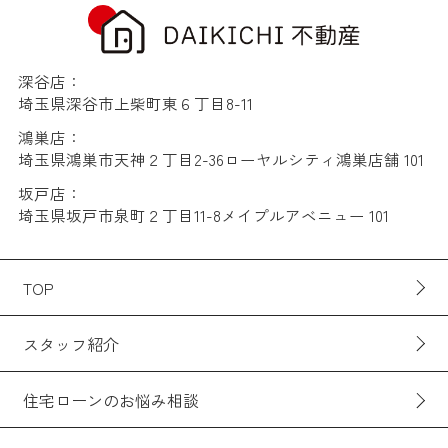
深谷店：
埼玉県深谷市上柴町東６丁目8-11
鴻巣店：
埼玉県鴻巣市天神２丁目2-36ローヤルシティ鴻巣店舗 101
坂戸店：
埼玉県坂戸市泉町２丁目11-8メイプルアベニュー 101
TOP
スタッフ紹介
住宅ローンのお悩み相談