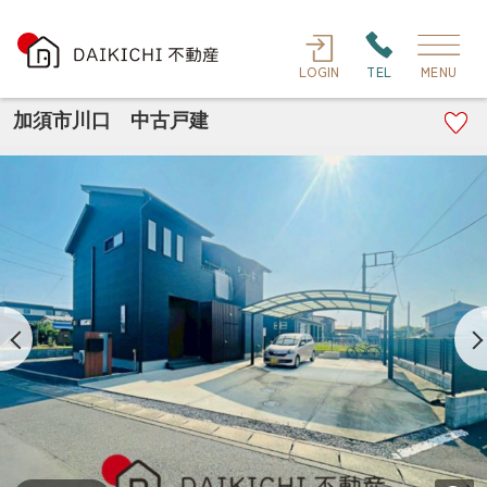
LOGIN
TEL
MENU
加須市川口 中古戸建