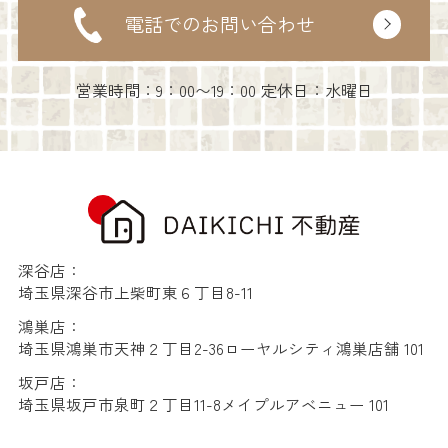
電話でのお問い合わせ
営業時間：9：00〜19：00 定休日：水曜日
深谷店：
埼玉県深谷市上柴町東６丁目8-11
鴻巣店：
埼玉県鴻巣市天神２丁目2-36ローヤルシティ鴻巣店舗 101
坂戸店：
埼玉県坂戸市泉町２丁目11-8メイプルアベニュー 101