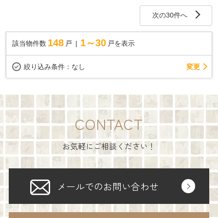
次の30件へ
148
1～30
該当物件数
戸
戸を表示
変更
絞り込み条件：
なし
CONTACT
お気軽にご相談ください！
メールでのお問い合わせ