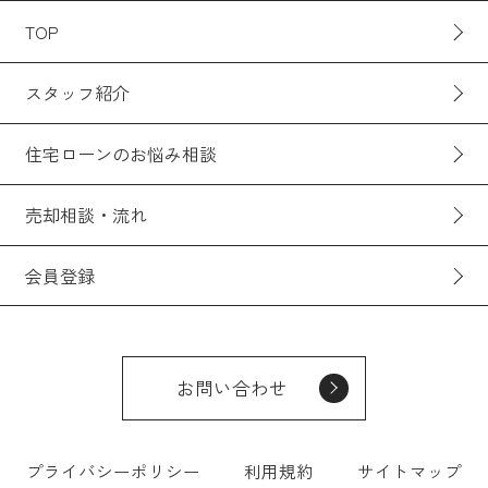
TOP
スタッフ紹介
住宅ローンのお悩み相談
売却相談・流れ
会員登録
お問い合わせ
プライバシーポリシー
利用規約
サイトマップ