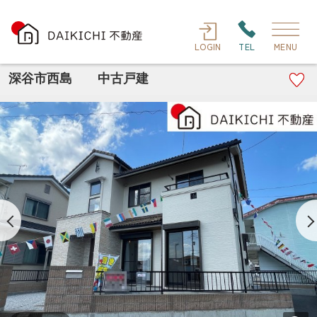
LOGIN
TEL
MENU
深谷市西島 中古戸建