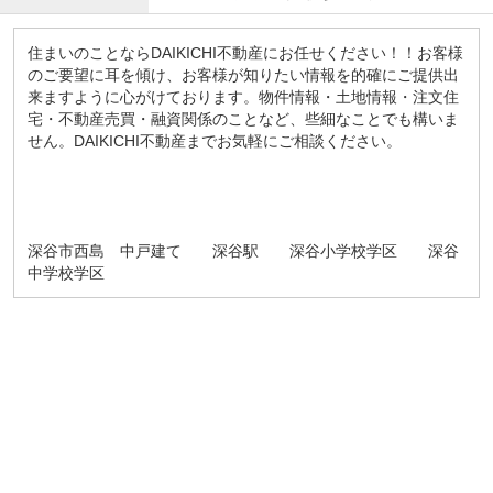
住まいのことならDAIKICHI不動産にお任せください！！お客様
のご要望に耳を傾け、お客様が知りたい情報を的確にご提供出
来ますように心がけております。物件情報・土地情報・注文住
宅・不動産売買・融資関係のことなど、些細なことでも構いま
せん。DAIKICHI不動産までお気軽にご相談ください。
深谷市西島 中戸建て 深谷駅 深谷小学校学区 深谷
中学校学区