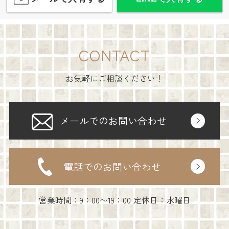
CONTACT
お気軽にご相談ください！
メールでのお問い合わせ
電話でのお問い合わせ
営業時間：9：00〜19：00 定休日：水曜日