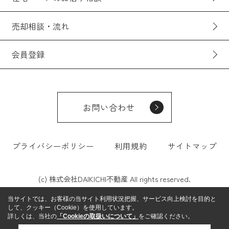
売却相談・流れ
会員登録
お問い合わせ
プライバシーポリシー
利用規約
サイトマップ
(c) 株式会社DAIKICHI不動産 All rights reserved.
当サイトでは、お客様の当サイト利用状況把握、サービス向上検討を目的と
して、クッキー（Cookie）を使用しています。
詳しくは、当社の
「Cookieの取扱いについて」
をご確認ください。