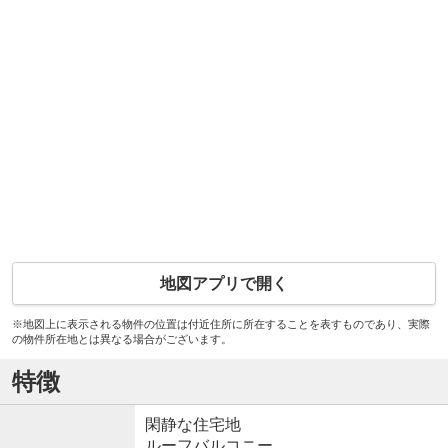
地図アプリで開く
※地図上に表示される物件の位置は付近住所に所在することを表すものであり、実際
の物件所在地とは異なる場合がございます。
特徴
閑静な住宅地
ルーフバルコニー