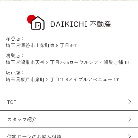
深谷店：
埼玉県深谷市上柴町東６丁目8-11
鴻巣店：
埼玉県鴻巣市天神２丁目2-36ローヤルシティ鴻巣店舗 101
坂戸店：
埼玉県坂戸市泉町２丁目11-8メイプルアベニュー 101
TOP
スタッフ紹介
住宅ローンのお悩み相談