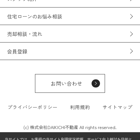
住宅ローンのお悩み相談
売却相談・流れ
会員登録
お問い合わせ
プライバシーポリシー
利用規約
サイトマップ
(c) 株式会社DAIKICHI不動産 All rights reserved.
当サイトでは、お客様の当サイト利用状況把握、サービス向上検討を目的と