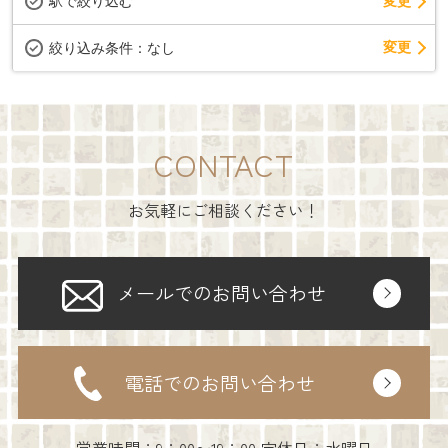
駅で絞り込む
変更
変更
絞り込み条件：
なし
CONTACT
お気軽にご相談ください！
メールでのお問い合わせ
電話でのお問い合わせ