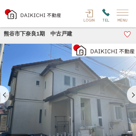
LOGIN
TEL
MENU
熊谷市下奈良1期 中古戸建