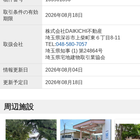
取引条件の有効
2026年08月18日
期限
株式会社DAIKICHI不動産
埼玉県深谷市上柴町東６丁目8-11
取扱会社
TEL:
048-580-7057
埼玉県知事 (1) 第24864号
埼玉県宅地建物取引業協会
情報更新日
2026年08月04日
更新予定日
2026年08月18日
周辺施設