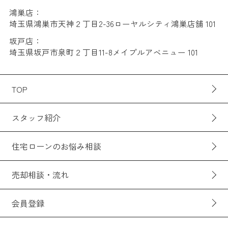
鴻巣店：
埼玉県鴻巣市天神２丁目2-36ローヤルシティ鴻巣店舗 101
坂戸店：
埼玉県坂戸市泉町２丁目11-8メイプルアベニュー 101
TOP
スタッフ紹介
住宅ローンのお悩み相談
売却相談・流れ
会員登録