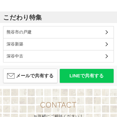
こだわり特集
熊谷市の戸建
深谷新築
深谷中古
メールで共有する
LINEで共有する
CONTACT
お気軽にご相談ください！