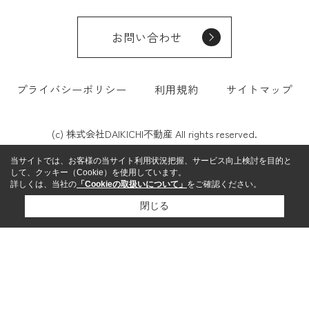
お問い合わせ
プライバシーポリシー
利用規約
サイトマップ
(c) 株式会社DAIKICHI不動産 All rights reserved.
当サイトでは、お客様の当サイト利用状況把握、サービス向上検討を目的と
して、クッキー（Cookie）を使用しています。
詳しくは、当社の
「Cookieの取扱いについて」
をご確認ください。
閉じる