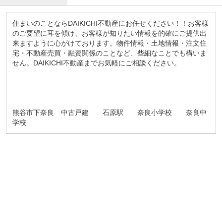
住まいのことならDAIKICHI不動産にお任せください！！お客様
のご要望に耳を傾け、お客様が知りたい情報を的確にご提供出
来ますように心がけております。物件情報・土地情報・注文住
宅・不動産売買・融資関係のことなど、些細なことでも構いま
せん。DAIKICHI不動産までお気軽にご相談ください。
熊谷市下奈良 中古戸建 石原駅 奈良小学校 奈良中
学校