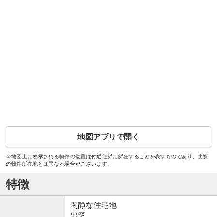
地図アプリで開く
※地図上に表示される物件の位置は付近住所に所在することを表すものであり、実際
の物件所在地とは異なる場合がございます。
特徴
閑静な住宅地
出窓