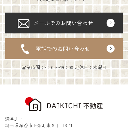
メールでのお問い合わせ
電話でのお問い合わせ
営業時間：9：00〜19：00 定休日：水曜日
深谷店：
埼玉県深谷市上柴町東６丁目8-11