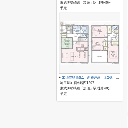
東武伊勢崎線「加須」駅 徒歩40分
予定
加須市騎西第1 新築戸建 全2棟 1号棟
埼玉県加須市騎西1397
東武伊勢崎線「加須」駅 徒歩40分
予定