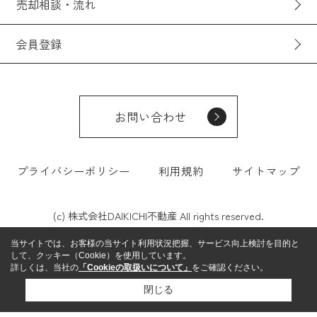
売却相談・流れ
会員登録
お問い合わせ
プライバシーポリシー
利用規約
サイトマップ
(c) 株式会社DAIKICHI不動産 All rights reserved.
当サイトでは、お客様の当サイト利用状況把握、サービス向上検討を目的と
して、クッキー（Cookie）を使用しています。
詳しくは、当社の
「Cookieの取扱いについて」
をご確認ください。
閉じる