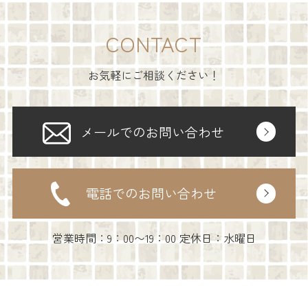
CONTACT
お気軽にご相談ください！
メールでのお問い合わせ
電話でのお問い合わせ
営業時間：9：00〜19：00 定休日：水曜日