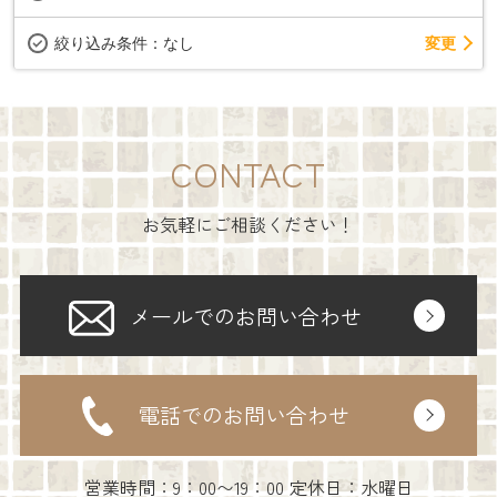
変更
絞り込み条件：
なし
CONTACT
お気軽にご相談ください！
メールでのお問い合わせ
電話でのお問い合わせ
営業時間：9：00〜19：00 定休日：水曜日