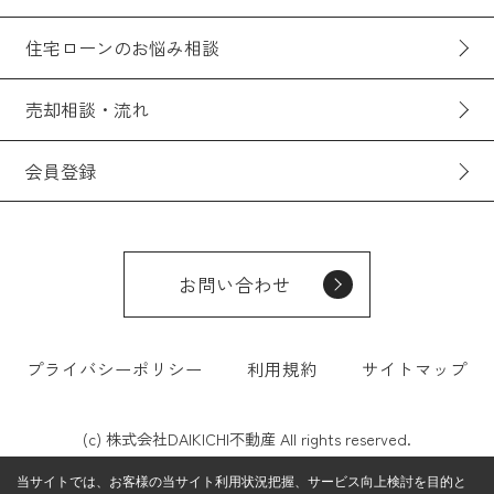
住宅ローンのお悩み相談
売却相談・流れ
会員登録
お問い合わせ
プライバシーポリシー
利用規約
サイトマップ
(c) 株式会社DAIKICHI不動産 All rights reserved.
当サイトでは、お客様の当サイト利用状況把握、サービス向上検討を目的と