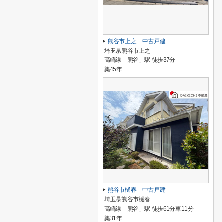
熊谷市上之 中古戸建
埼玉県熊谷市上之
高崎線「熊谷」駅 徒歩37分
築45年
熊谷市樋春 中古戸建
埼玉県熊谷市樋春
高崎線「熊谷」駅 徒歩61分車11分
築31年