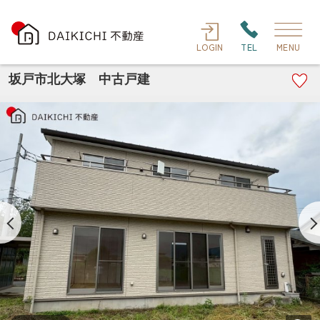
LOGIN
TEL
MENU
坂戸市北大塚 中古戸建