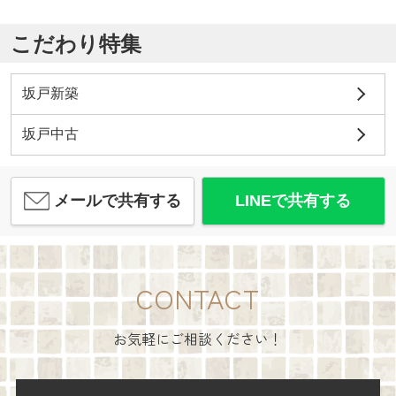
こだわり特集
坂戸新築
坂戸中古
メールで共有する
LINEで共有する
CONTACT
お気軽にご相談ください！