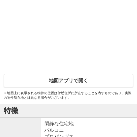
地図アプリで開く
※地図上に表示される物件の位置は付近住所に所在することを表すものであり、実際
の物件所在地とは異なる場合がございます。
特徴
閑静な住宅地
バルコニー
プロパンガス