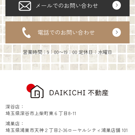
メールでのお問い合わせ
電話でのお問い合わせ
営業時間：9：00〜19：00 定休日：水曜日
深谷店：
埼玉県深谷市上柴町東６丁目8-11
鴻巣店：
埼玉県鴻巣市天神２丁目2-36ローヤルシティ鴻巣店舗 101