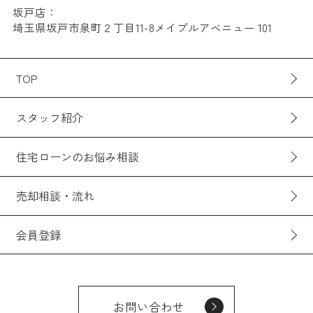
坂戸店：
埼玉県坂戸市泉町２丁目11-8メイプルアベニュー 101
TOP
スタッフ紹介
住宅ローンのお悩み相談
売却相談・流れ
会員登録
お問い合わせ