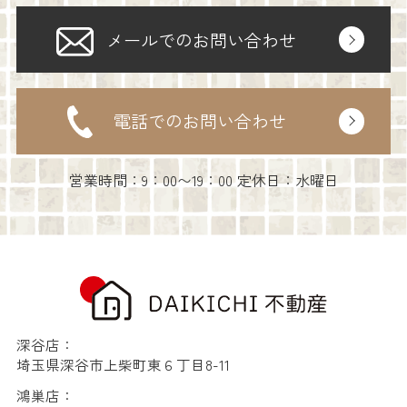
メールでのお問い合わせ
電話でのお問い合わせ
営業時間：9：00〜19：00 定休日：水曜日
深谷店：
埼玉県深谷市上柴町東６丁目8-11
鴻巣店：