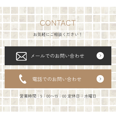
CONTACT
お気軽にご相談ください！
メールでのお問い合わせ
電話でのお問い合わせ
営業時間：9：00〜19：00 定休日：水曜日