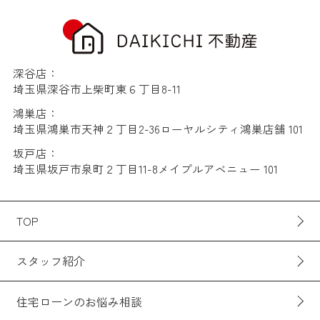
深谷店：
埼玉県深谷市上柴町東６丁目8-11
鴻巣店：
埼玉県鴻巣市天神２丁目2-36ローヤルシティ鴻巣店舗 101
坂戸店：
埼玉県坂戸市泉町２丁目11-8メイプルアベニュー 101
TOP
スタッフ紹介
住宅ローンのお悩み相談