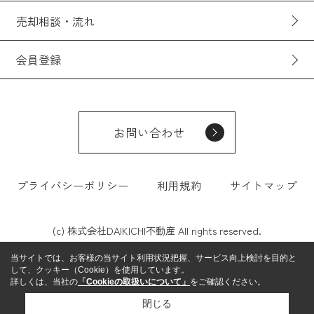
売却相談・流れ
会員登録
お問い合わせ
プライバシーポリシー
利用規約
サイトマップ
(c) 株式会社DAIKICHI不動産 All rights reserved.
当サイトでは、お客様の当サイト利用状況把握、サービス向上検討を目的と
して、クッキー（Cookie）を使用しています。
詳しくは、当社の
「Cookieの取扱いについて」
をご確認ください。
閉じる