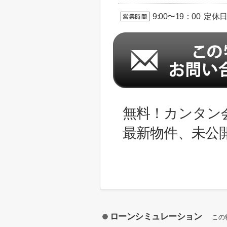
9:00〜19：00 定休
無料！カンタン
最新物件、未公
ローンシミュレーション
この