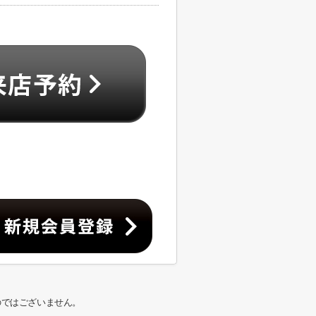
のではございません。