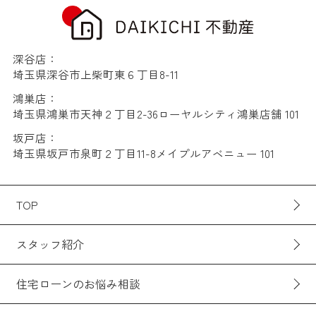
深谷店：
埼玉県深谷市上柴町東６丁目8-11
鴻巣店：
埼玉県鴻巣市天神２丁目2-36ローヤルシティ鴻巣店舗 101
坂戸店：
埼玉県坂戸市泉町２丁目11-8メイプルアベニュー 101
TOP
スタッフ紹介
住宅ローンのお悩み相談