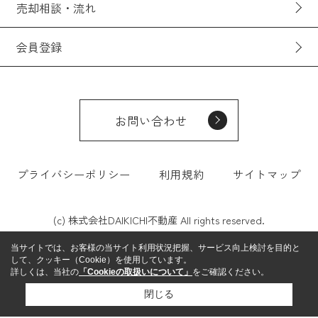
売却相談・流れ
会員登録
お問い合わせ
プライバシーポリシー
利用規約
サイトマップ
(c) 株式会社DAIKICHI不動産 All rights reserved.
当サイトでは、お客様の当サイト利用状況把握、サービス向上検討を目的と
して、クッキー（Cookie）を使用しています。
詳しくは、当社の
「Cookieの取扱いについて」
をご確認ください。
閉じる