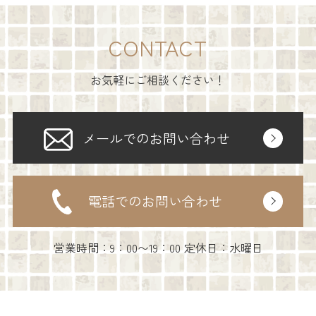
CONTACT
お気軽にご相談ください！
メールでのお問い合わせ
電話でのお問い合わせ
営業時間：9：00〜19：00 定休日：水曜日