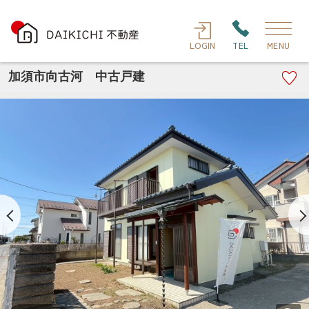
LOGIN
TEL
MENU
加須市向古河 中古戸建