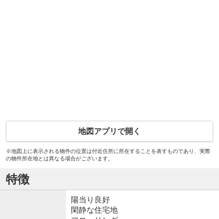
地図アプリで開く
※地図上に表示される物件の位置は付近住所に所在することを表すものであり、実際
の物件所在地とは異なる場合がございます。
特徴
陽当り良好
閑静な住宅地