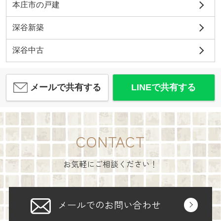
本庄市の戸建
深谷新築
深谷中古
メールで共有する
LINEで共有する
CONTACT
お気軽にご相談ください！
メールでのお問い合わせ