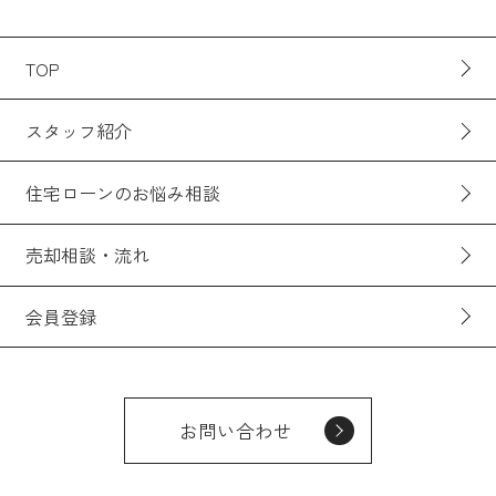
TOP
スタッフ紹介
住宅ローンのお悩み相談
売却相談・流れ
会員登録
お問い合わせ