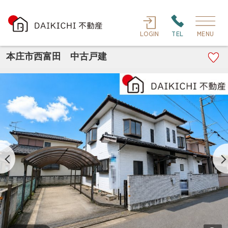
LOGIN
TEL
MENU
本庄市西富田 中古戸建