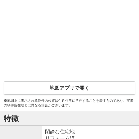
地図アプリで開く
※地図上に表示される物件の位置は付近住所に所在することを表すものであり、実際
の物件所在地とは異なる場合がございます。
特徴
閑静な住宅地
リフォーム済