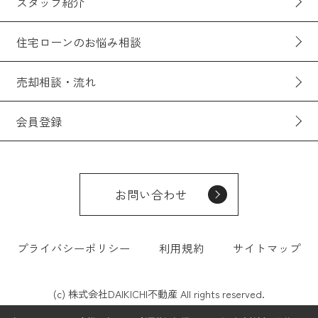
スタッフ紹介
住宅ローンのお悩み相談
売却相談・流れ
会員登録
お問い合わせ
プライバシーポリシー
利用規約
サイトマップ
(c) 株式会社DAIKICHI不動産 All rights reserved.