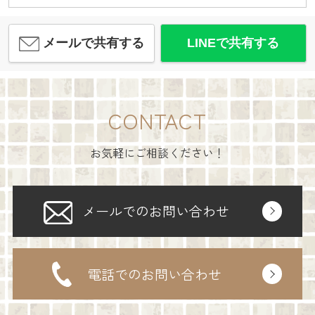
メールで共有する
LINEで共有する
CONTACT
お気軽にご相談ください！
メールでのお問い合わせ
電話でのお問い合わせ