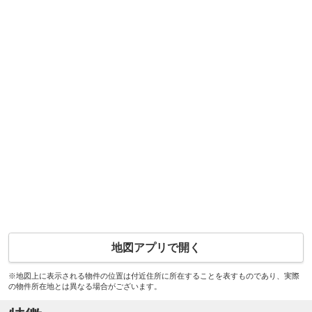
地図アプリで開く
※地図上に表示される物件の位置は付近住所に所在することを表すものであり、実際
の物件所在地とは異なる場合がございます。