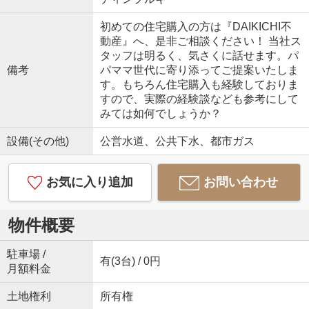
初めての住宅購入の方は『DAIKICHI不
動産』へ、是非ご相談ください！ 当社ス
タッフは明るく、気さくに話せます。パ
備考
パママ世代に寄り添ってご提案いたしま
す。もちろん住宅購入も経験しておりま
すので、実際の経験談なども参考にして
みては如何でしょうか？
設備(その他)
公営水道、公共下水、都市ガス
お気に入り追加
お問い合わせ
物件概要
駐車場 /
有(3台) / 0円
月額料金
土地権利
所有権