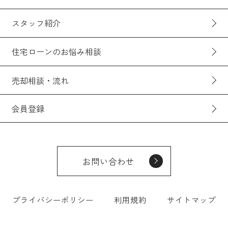
スタッフ紹介
住宅ローンのお悩み相談
売却相談・流れ
会員登録
お問い合わせ
プライバシーポリシー
利用規約
サイトマップ