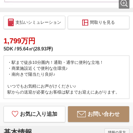
支払いシミュレーション
間取りを見る
1,799万円
5DK
95.64㎡(28.93坪)
・駅まで徒歩10分圏内！通勤・通学に便利な立地！
・商業施設近くで便利な住環境♪
・南向きで陽当たり良好♪
いつでもお気軽にお声がけください♪
駅からの送迎が必要なお客様は駅までお迎えにあがります。
お気に入り追加
お問い合わせ
基本情報
情報の見方