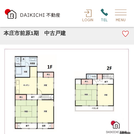
LOGIN
TEL
MENU
本庄市前原1期 中古戸建