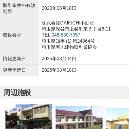
取引条件の有効
2026年08月18日
期限
株式会社DAIKICHI不動産
埼玉県深谷市上柴町東６丁目8-11
取扱会社
TEL:
048-580-7057
埼玉県知事 (1) 第24864号
埼玉県宅地建物取引業協会
情報更新日
2026年08月04日
更新予定日
2026年08月18日
周辺施設