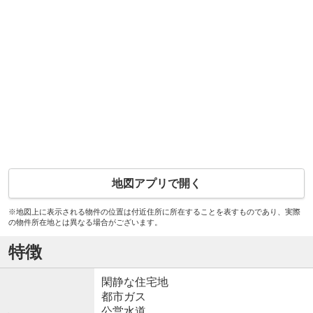
地図アプリで開く
※地図上に表示される物件の位置は付近住所に所在することを表すものであり、実際
の物件所在地とは異なる場合がございます。
特徴
閑静な住宅地
都市ガス
公営水道