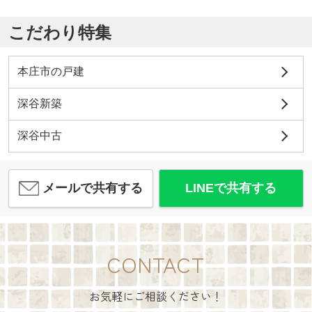
こだわり特集
本庄市の戸建
深谷新築
深谷中古
メールで共有する
LINEで共有する
CONTACT
お気軽にご相談ください！