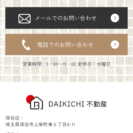
メールでのお問い合わせ
電話でのお問い合わせ
営業時間：9：00〜19：00 定休日：水曜日
深谷店：
埼玉県深谷市上柴町東６丁目8-11