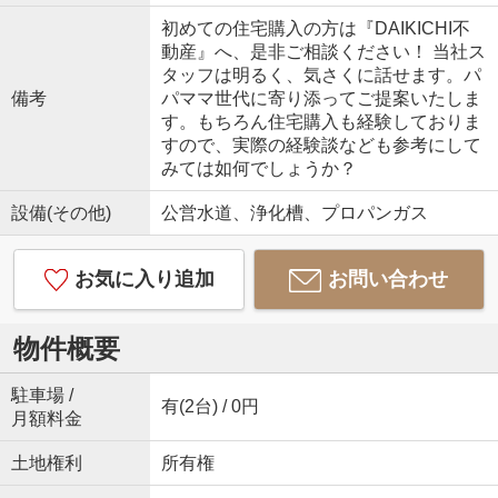
初めての住宅購入の方は『DAIKICHI不
動産』へ、是非ご相談ください！ 当社ス
タッフは明るく、気さくに話せます。パ
備考
パママ世代に寄り添ってご提案いたしま
す。もちろん住宅購入も経験しておりま
すので、実際の経験談なども参考にして
みては如何でしょうか？
設備(その他)
公営水道、浄化槽、プロパンガス
お気に入り追加
お問い合わせ
物件概要
駐車場 /
有(2台) / 0円
月額料金
土地権利
所有権