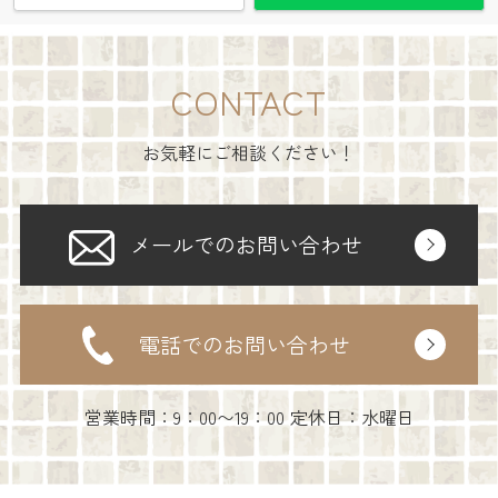
CONTACT
お気軽にご相談ください！
メールでのお問い合わせ
電話でのお問い合わせ
営業時間：9：00〜19：00 定休日：水曜日