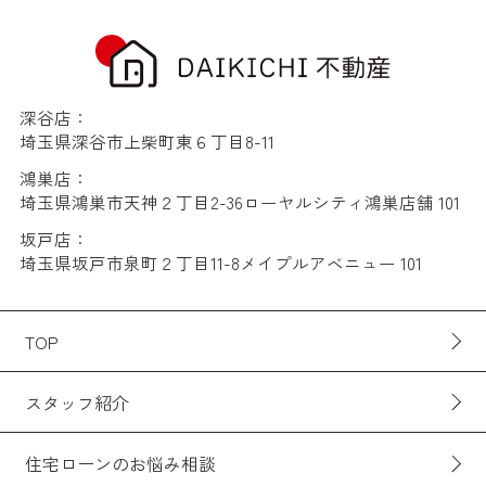
深谷店：
埼玉県深谷市上柴町東６丁目8-11
鴻巣店：
埼玉県鴻巣市天神２丁目2-36ローヤルシティ鴻巣店舗 101
坂戸店：
埼玉県坂戸市泉町２丁目11-8メイプルアベニュー 101
TOP
スタッフ紹介
住宅ローンのお悩み相談