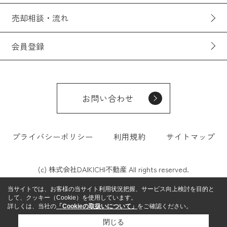
売却相談・流れ
会員登録
お問い合わせ
プライバシーポリシー
利用規約
サイトマップ
(c) 株式会社DAIKICHI不動産 All rights reserved.
当サイトでは、お客様の当サイト利用状況把握、サービス向上検討を目的と
して、クッキー（Cookie）を使用しています。
詳しくは、当社の
「Cookieの取扱いについて」
をご確認ください。
閉じる