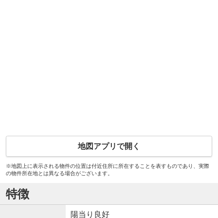
地図アプリで開く
※地図上に表示される物件の位置は付近住所に所在することを表すものであり、実際
の物件所在地とは異なる場合がございます。
特徴
陽当り良好