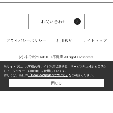
お問い合わせ
プライバシーポリシー
利用規約
サイトマップ
(c) 株式会社DAIKICHI不動産 All rights reserved.
当サイトでは、お客様の当サイト利用状況把握、サービス向上検討を目的と
して、クッキー（Cookie）を使用しています。
詳しくは、当社の
「Cookieの取扱いについて」
をご確認ください。
閉じる