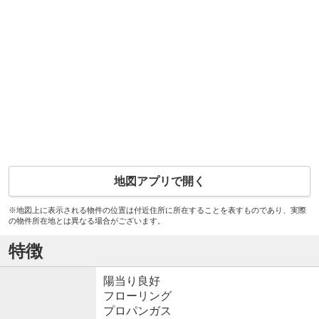
地図アプリで開く
※地図上に表示される物件の位置は付近住所に所在することを表すものであり、実際
の物件所在地とは異なる場合がございます。
特徴
陽当り良好
フローリング
プロパンガス