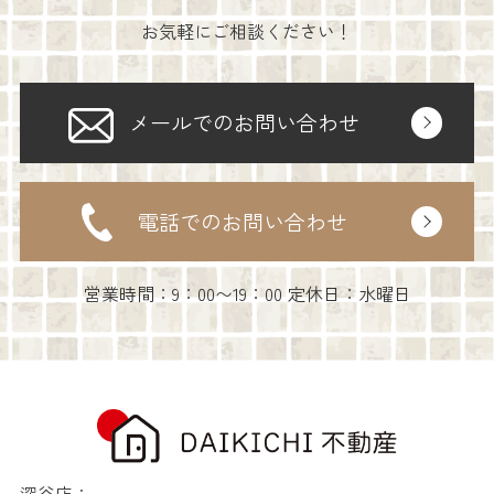
お気軽にご相談ください！
メールでのお問い合わせ
電話でのお問い合わせ
営業時間：9：00〜19：00 定休日：水曜日
深谷店：