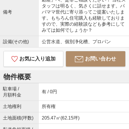
タッフは明るく、気さくに話せます。パ
備考
パママ世代に寄り添ってご提案いたしま
す。もちろん住宅購入も経験しておりま
すので、実際の経験談なども参考にして
みては如何でしょうか？
設備(その他)
公営水道、個別浄化槽、プロパン
お気に入り追加
お問い合わせ
物件概要
駐車場 /
有 / 0円
月額料金
土地権利
所有権
土地面積(坪数)
205.47㎡(62.15坪)