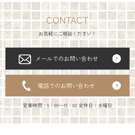
CONTACT
お気軽にご相談ください！
メールでのお問い合わせ
電話でのお問い合わせ
営業時間：9：00〜19：00 定休日：水曜日