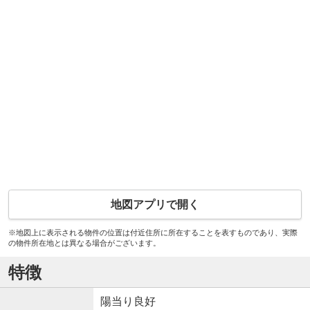
地図アプリで開く
※地図上に表示される物件の位置は付近住所に所在することを表すものであり、実際
の物件所在地とは異なる場合がございます。
特徴
陽当り良好