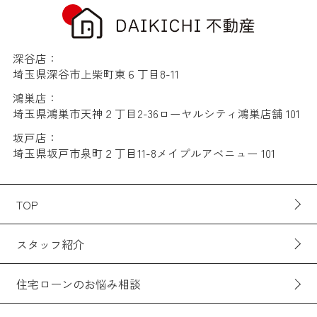
深谷店：
埼玉県深谷市上柴町東６丁目8-11
鴻巣店：
埼玉県鴻巣市天神２丁目2-36ローヤルシティ鴻巣店舗 101
坂戸店：
埼玉県坂戸市泉町２丁目11-8メイプルアベニュー 101
TOP
スタッフ紹介
住宅ローンのお悩み相談