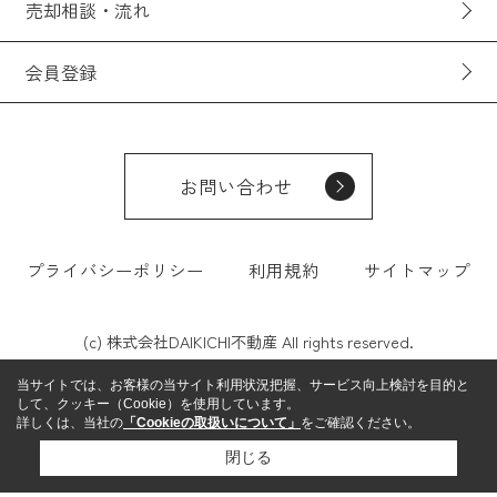
売却相談・流れ
会員登録
お問い合わせ
プライバシーポリシー
利用規約
サイトマップ
(c) 株式会社DAIKICHI不動産 All rights reserved.
当サイトでは、お客様の当サイト利用状況把握、サービス向上検討を目的と
して、クッキー（Cookie）を使用しています。
詳しくは、当社の
「Cookieの取扱いについて」
をご確認ください。
閉じる