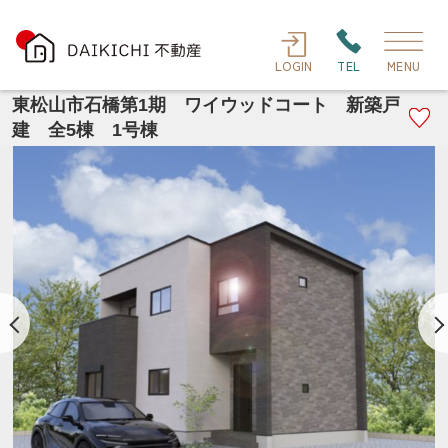
LOGIN
TEL
MENU
東松山市石橋第1期 ワイウッドコート 新築戸
建 全5棟 1号棟