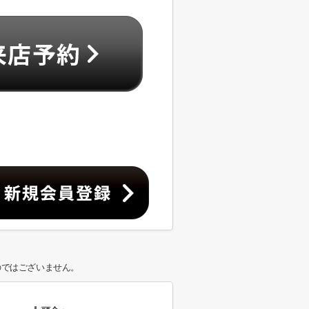
のではございません。