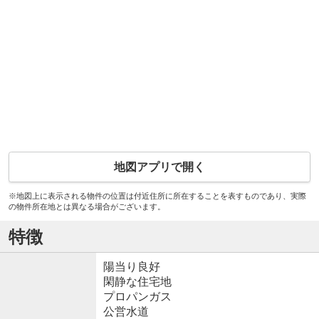
地図アプリで開く
※地図上に表示される物件の位置は付近住所に所在することを表すものであり、実際
の物件所在地とは異なる場合がございます。
特徴
陽当り良好
閑静な住宅地
プロパンガス
公営水道