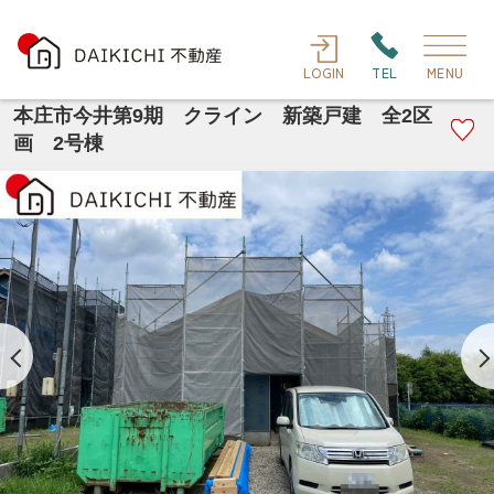
LOGIN
TEL
MENU
本庄市今井第9期 クライン 新築戸建 全2区
画 2号棟