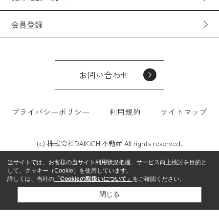
会員登録
お問い合わせ
プライバシーポリシー
利用規約
サイトマップ
(c) 株式会社DAIKICHI不動産 All rights reserved.
当サイトでは、お客様の当サイト利用状況把握、サービス向上検討を目的と
して、クッキー（Cookie）を使用しています。
詳しくは、当社の
「Cookieの取扱いについて」
をご確認ください。
閉じる