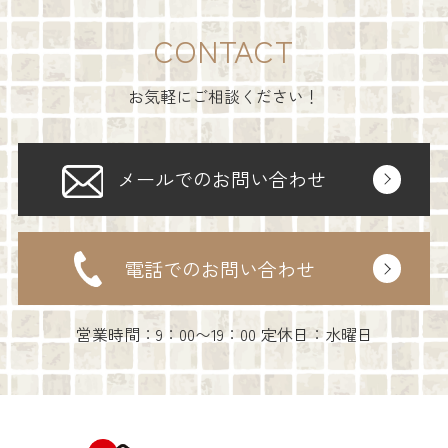
CONTACT
お気軽にご相談ください！
メールでのお問い合わせ
電話でのお問い合わせ
営業時間：9：00〜19：00 定休日：水曜日