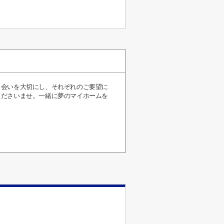
出会いを大切にし、それぞれのご要望に
くださいませ。一緒に夢のマイホームを