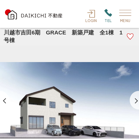
LOGIN
TEL
MENU
川越市吉田6期 GRACE 新築戸建 全1棟 1
号棟