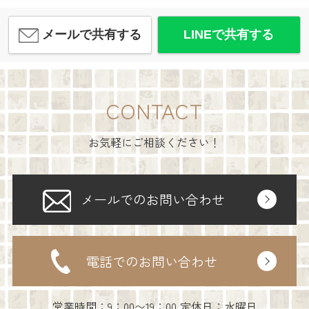
メールで共有する
LINEで共有する
CONTACT
お気軽にご相談ください！
メールでのお問い合わせ
電話でのお問い合わせ
営業時間：9：00〜19：00 定休日：水曜日