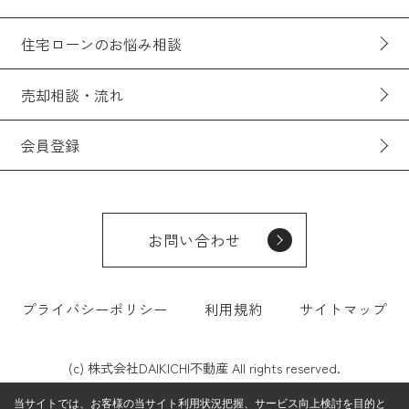
住宅ローンのお悩み相談
売却相談・流れ
会員登録
お問い合わせ
プライバシーポリシー
利用規約
サイトマップ
(c) 株式会社DAIKICHI不動産 All rights reserved.
当サイトでは、お客様の当サイト利用状況把握、サービス向上検討を目的と