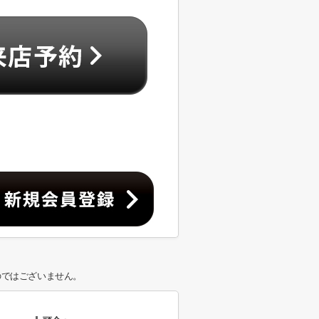
のではございません。