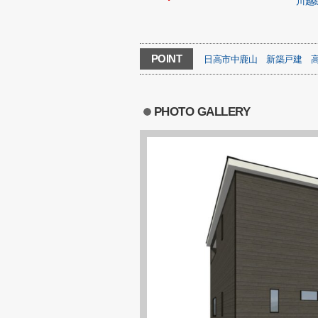
川越
POINT
日高市中鹿山
新築戸建
PHOTO GALLERY