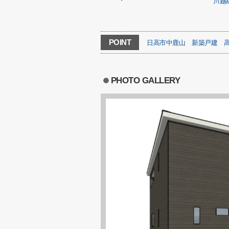
川越
POINT
日高市中鹿山
新築戸建
PHOTO GALLERY