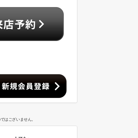
のではございません。