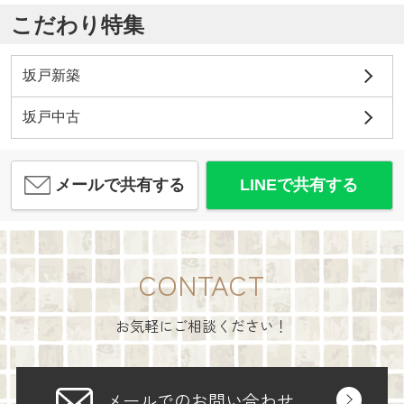
こだわり特集
坂戸新築
坂戸中古
メールで共有する
LINEで共有する
CONTACT
お気軽にご相談ください！
メールでのお問い合わせ