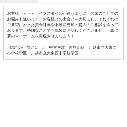
お客様一人一人ライフスタイルが違うように、お家のことでの
お悩みも違います。お客様との出会いを大切にし、それぞれの
ご要望に沿った資金計画や不動産売却・購入のご相談を承って
おります。些細なことでも気軽にお話しくださいませ。一緒に
夢のマイホームを実現させましょう！
川越市かし野台1丁目 中古戸建 新狭山駅 川越市立大東西
小学校学区 川越市立大東西中学校学区