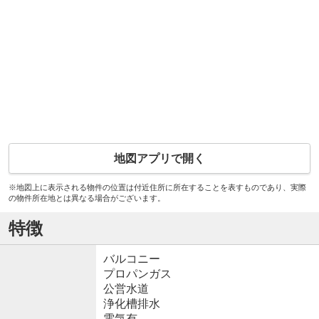
地図アプリで開く
※地図上に表示される物件の位置は付近住所に所在することを表すものであり、実際
の物件所在地とは異なる場合がございます。
特徴
バルコニー
プロパンガス
公営水道
浄化槽排水
電気有