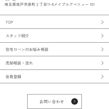
埼玉県坂戸市泉町２丁目11-8メイプルアベニュー 101
TOP
スタッフ紹介
住宅ローンのお悩み相談
売却相談・流れ
会員登録
お問い合わせ