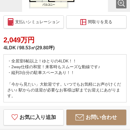
支払いシミュレーション
間取りを見る
2,049万円
4LDK
98.53㎡(29.80坪)
・全居室6帖以上！ゆとりの4LDK！！
・2way仕様の和室！来客時もスムーズな動線です♪
・縦列3台分の駐車スペースあり！！
「今から見たい」大歓迎です。いつでもお気軽にお声がけくだ
さい♪ 駅からの送迎が必要なお客様は駅までお迎えにあがりま
す。
お気に入り追加
お問い合わせ