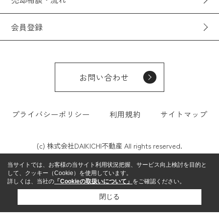
会員登録
お問い合わせ
プライバシーポリシー
利用規約
サイトマップ
(c) 株式会社DAIKICHI不動産 All rights reserved.
当サイトでは、お客様の当サイト利用状況把握、サービス向上検討を目的と
して、クッキー（Cookie）を使用しています。
詳しくは、当社の
「Cookieの取扱いについて」
をご確認ください。
閉じる