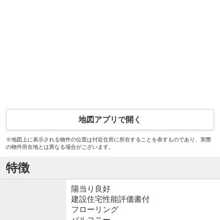
地図アプリで開く
※地図上に表示される物件の位置は付近住所に所在することを表すものであり、実際
の物件所在地とは異なる場合がございます。
特徴
陽当り良好
建設住宅性能評価書付
フローリング
バルコニー