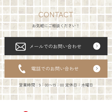
CONTACT
お気軽にご相談ください！
メールでのお問い合わせ
電話でのお問い合わせ
営業時間：9：00〜19：00 定休日：水曜日