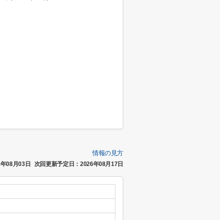
情報の見方
年08月03日
次回更新予定日：2026年08月17日