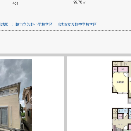
99.78㎡
4分
川越駅
川越市立芳野小学校学区
川越市立芳野中学校学区