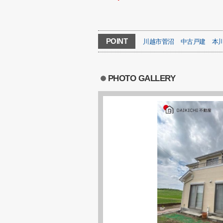
POINT
川越市菅沼
中古戸建
本
PHOTO GALLERY