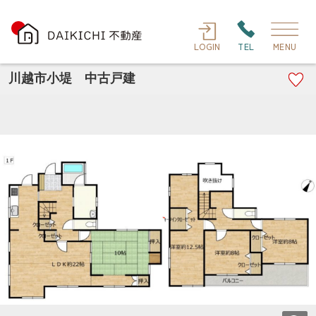
LOGIN
TEL
MENU
川越市小堤 中古戸建