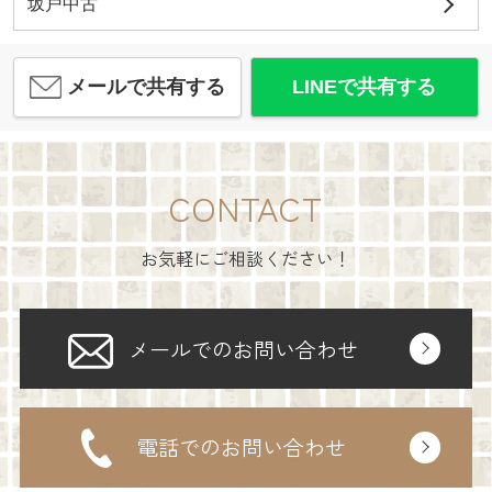
坂戸中古
メールで共有する
LINEで共有する
CONTACT
お気軽にご相談ください！
メールでのお問い合わせ
電話でのお問い合わせ