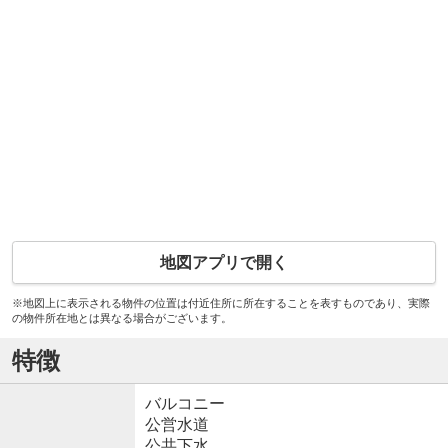
地図アプリで開く
※地図上に表示される物件の位置は付近住所に所在することを表すものであり、実際
の物件所在地とは異なる場合がございます。
特徴
バルコニー
公営水道
公共下水