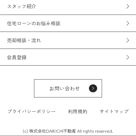
スタッフ紹介
住宅ローンのお悩み相談
売却相談・流れ
会員登録
お問い合わせ
プライバシーポリシー
利用規約
サイトマップ
(c) 株式会社DAIKICHI不動産 All rights reserved.