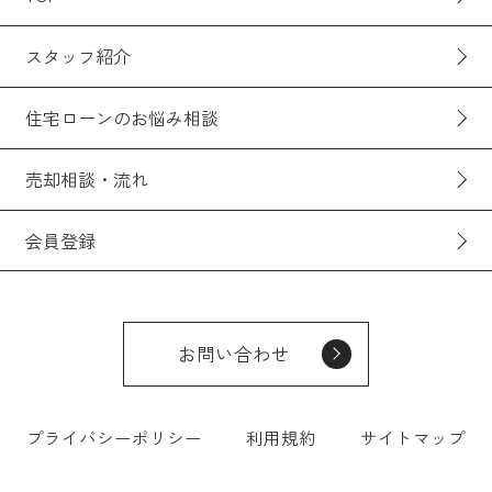
スタッフ紹介
住宅ローンのお悩み相談
売却相談・流れ
会員登録
お問い合わせ
プライバシーポリシー
利用規約
サイトマップ