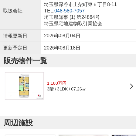
埼玉県深谷市上柴町東６丁目8-11
取扱会社
TEL:
048-580-7057
埼玉県知事 (1) 第24864号
埼玉県宅地建物取引業協会
情報更新日
2026年08月04日
更新予定日
2026年08月18日
販売物件一覧
1,180万円
3階
67.26㎡
3LDK
周辺施設