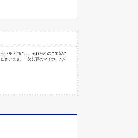
出会いを大切にし、それぞれのご要望に
くださいませ。一緒に夢のマイホームを