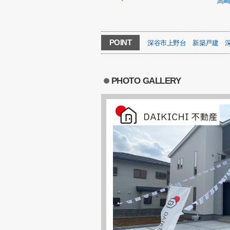
高
POINT
深谷市上野台
新築戸建
PHOTO GALLERY