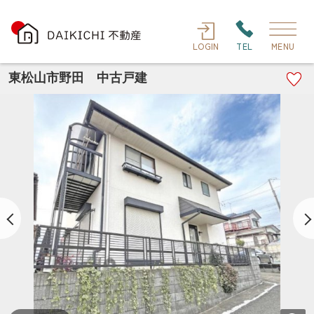
LOGIN
TEL
MENU
東松山市野田 中古戸建