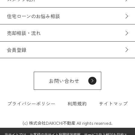
住宅ローンのお悩み相談
売却相談・流れ
会員登録
お問い合わせ
プライバシーポリシー
利用規約
サイトマップ
(c) 株式会社DAIKICHI不動産 All rights reserved.
当サイトでは、お客様の当サイト利用状況把握、サービス向上検討を目的と