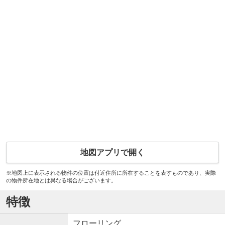
地図アプリで開く
※地図上に表示される物件の位置は付近住所に所在することを表すものであり、実際
の物件所在地とは異なる場合がございます。
特徴
フローリング