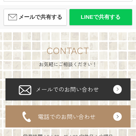
メールで共有する
LINEで共有する
CONTACT
お気軽にご相談ください！
メールでのお問い合わせ
電話でのお問い合わせ