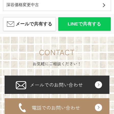
深谷価格変更中古
メールで共有する
LINEで共有する
CONTACT
お気軽にご相談ください！
メールでのお問い合わせ
電話でのお問い合わせ