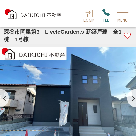
LOGIN
TEL
MENU
深谷市岡里第3 LiveleGarden.s 新築戸建 全1
棟 1号棟