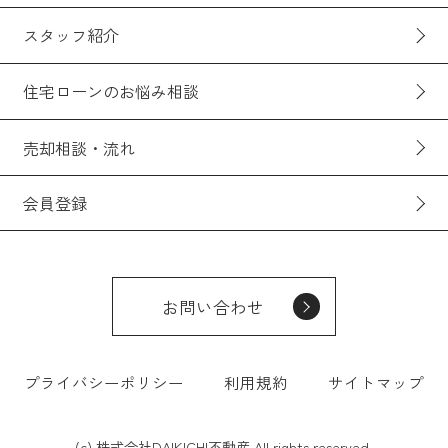
スタッフ紹介
住宅ローンのお悩み相談
売却相談・流れ
会員登録
お問い合わせ
プライバシーポリシー
利用規約
サイトマップ
(c) 株式会社DAIKICHI不動産 All rights reserved.