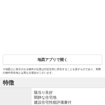
地図アプリで開く
※地図上に表示される物件の位置は付近住所に所在することを表すものであり、実際
の物件所在地とは異なる場合がございます。
特徴
陽当り良好
閑静な住宅地
建設住宅性能評価書付