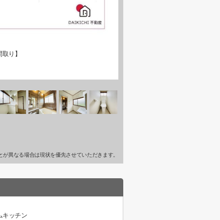
間取り】
とが異なる場合は現状を優先させていただきます。
ムキッチン