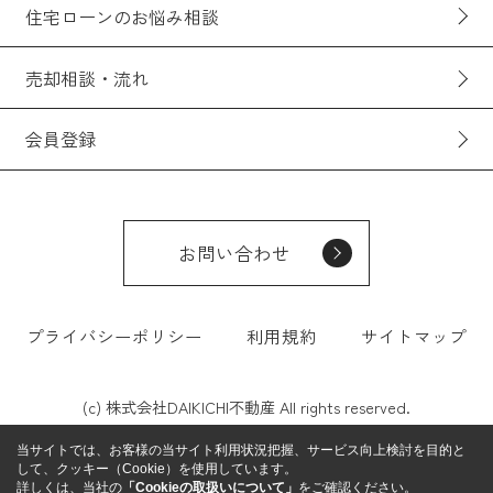
住宅ローンのお悩み相談
売却相談・流れ
会員登録
お問い合わせ
プライバシーポリシー
利用規約
サイトマップ
(c) 株式会社DAIKICHI不動産 All rights reserved.
当サイトでは、お客様の当サイト利用状況把握、サービス向上検討を目的と
して、クッキー（Cookie）を使用しています。
詳しくは、当社の
「Cookieの取扱いについて」
をご確認ください。