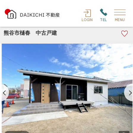
LOGIN
TEL
MENU
熊谷市樋春 中古戸建