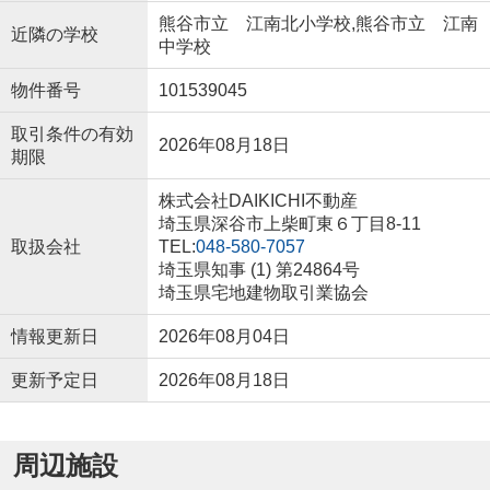
熊谷市立 江南北小学校,熊谷市立 江南
近隣の学校
中学校
物件番号
101539045
取引条件の有効
2026年08月18日
期限
株式会社DAIKICHI不動産
埼玉県深谷市上柴町東６丁目8-11
取扱会社
TEL:
048-580-7057
埼玉県知事 (1) 第24864号
埼玉県宅地建物取引業協会
情報更新日
2026年08月04日
更新予定日
2026年08月18日
周辺施設