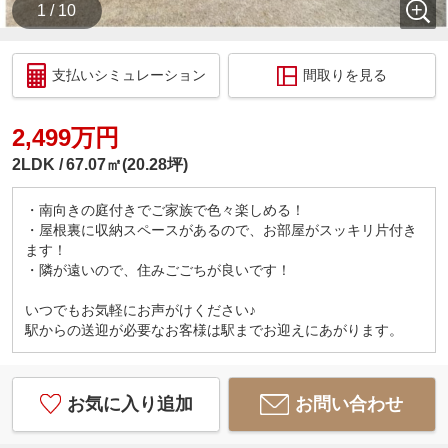
1 / 10
支払いシミュレーション
間取りを見る
2,499万円
2LDK
67.07㎡(20.28坪)
・南向きの庭付きでご家族で色々楽しめる！
・屋根裏に収納スペースがあるので、お部屋がスッキリ片付き
ます！
・隣が遠いので、住みごごちが良いです！
いつでもお気軽にお声がけください♪
駅からの送迎が必要なお客様は駅までお迎えにあがります。
お気に入り追加
お問い合わせ