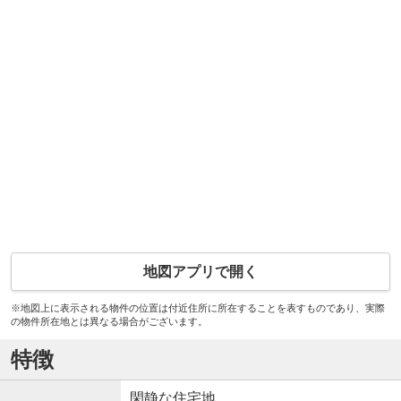
地図アプリで開く
※地図上に表示される物件の位置は付近住所に所在することを表すものであり、実際
の物件所在地とは異なる場合がございます。
特徴
閑静な住宅地