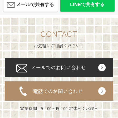
メールで共有する
LINEで共有する
CONTACT
お気軽にご相談ください！
メールでのお問い合わせ
電話でのお問い合わせ
営業時間：9：00〜19：00 定休日：水曜日