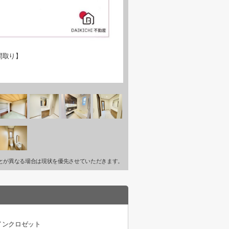
間取り】
とが異なる場合は現状を優先させていただきます。
インクロゼット