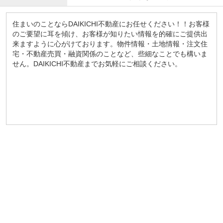
住まいのことならDAIKICHI不動産にお任せください！！お客様
のご要望に耳を傾け、お客様が知りたい情報を的確にご提供出
来ますように心がけております。物件情報・土地情報・注文住
宅・不動産売買・融資関係のことなど、些細なことでも構いま
せん。DAIKICHI不動産までお気軽にご相談ください。