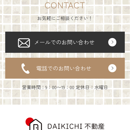
CONTACT
お気軽にご相談ください！
メールでのお問い合わせ
電話でのお問い合わせ
営業時間：9：00〜19：00 定休日：水曜日