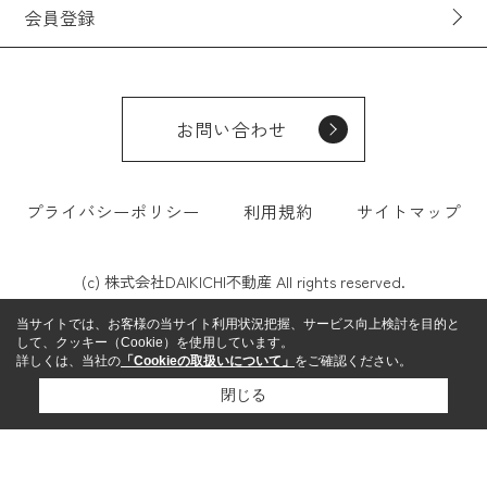
会員登録
お問い合わせ
プライバシーポリシー
利用規約
サイトマップ
(c) 株式会社DAIKICHI不動産 All rights reserved.
当サイトでは、お客様の当サイト利用状況把握、サービス向上検討を目的と
して、クッキー（Cookie）を使用しています。
詳しくは、当社の
「Cookieの取扱いについて」
をご確認ください。
閉じる