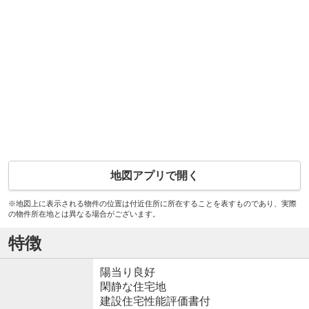
地図アプリで開く
※地図上に表示される物件の位置は付近住所に所在することを表すものであり、実際
の物件所在地とは異なる場合がございます。
特徴
陽当り良好
閑静な住宅地
建設住宅性能評価書付