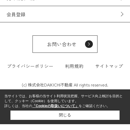
会員登録
お問い合わせ
プライバシーポリシー
利用規約
サイトマップ
(c) 株式会社DAIKICHI不動産 All rights reserved.
当サイトでは、お客様の当サイト利用状況把握、サービス向上検討を目的と
して、クッキー（Cookie）を使用しています。
詳しくは、当社の
「Cookieの取扱いについて」
をご確認ください。
閉じる