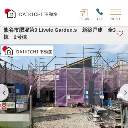
LOGIN
TEL
MENU
熊谷市肥塚第3 Livele Garden.s 新築戸建 全3
棟 2号棟