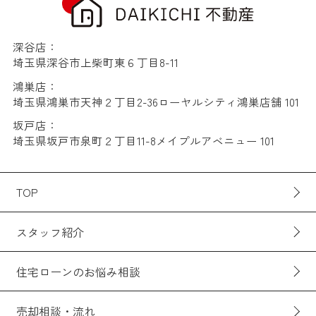
深谷店：
埼玉県深谷市上柴町東６丁目8-11
鴻巣店：
埼玉県鴻巣市天神２丁目2-36ローヤルシティ鴻巣店舗 101
坂戸店：
埼玉県坂戸市泉町２丁目11-8メイプルアベニュー 101
TOP
スタッフ紹介
住宅ローンのお悩み相談
売却相談・流れ