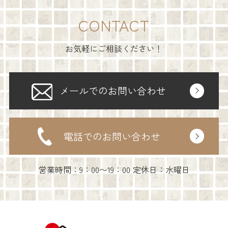
CONTACT
お気軽にご相談ください！
メールでのお問い合わせ
電話でのお問い合わせ
営業時間：9：00〜19：00 定休日：水曜日