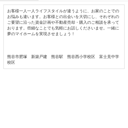
お客様一人一人ライフスタイルが違うように、お家のことでの
お悩みも違います。お客様との出会いを大切にし、それぞれの
ご要望に沿った資金計画や不動産売却・購入のご相談を承って
おります。些細なことでも気軽にお話しくださいませ。一緒に
夢のマイホームを実現させましょう！
熊谷市肥塚 新築戸建 熊谷駅 熊谷西小学校区 富士見中学
校区