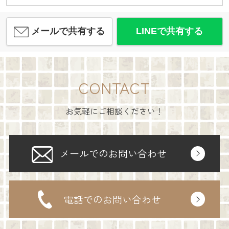
メールで共有する
LINEで共有する
CONTACT
お気軽にご相談ください！
メールでのお問い合わせ
電話でのお問い合わせ