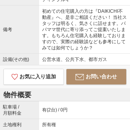
初めての住宅購入の方は『DAIKICHI不
動産』へ、是非ご相談ください！ 当社ス
タッフは明るく、気さくに話せます。パ
備考
パママ世代に寄り添ってご提案いたしま
す。もちろん住宅購入も経験しておりま
すので、実際の経験談なども参考にして
みては如何でしょうか？
設備(その他)
公営水道、公共下水、都市ガス
お気に入り追加
お問い合わせ
物件概要
駐車場 /
有(2台) / 0円
月額料金
土地権利
所有権