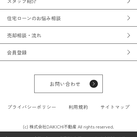
スタッフ紹介
住宅ローンのお悩み相談
売却相談・流れ
会員登録
お問い合わせ
プライバシーポリシー
利用規約
サイトマップ
(c) 株式会社DAIKICHI不動産 All rights reserved.