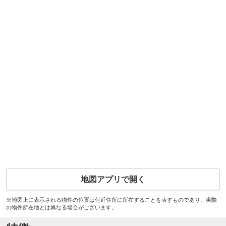
地図アプリで開く
※地図上に表示される物件の位置は付近住所に所在することを表すものであり、実際
の物件所在地とは異なる場合がございます。